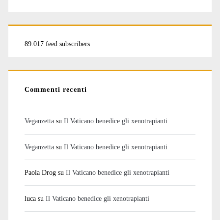
89.017 feed subscribers
Commenti recenti
Veganzetta
su
Il Vaticano benedice gli xenotrapianti
Veganzetta
su
Il Vaticano benedice gli xenotrapianti
Paola Drog
su
Il Vaticano benedice gli xenotrapianti
luca
su
Il Vaticano benedice gli xenotrapianti