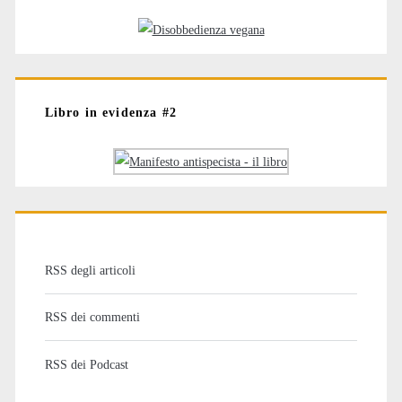
Libro in evidenza #2
RSS degli articoli
RSS dei commenti
RSS dei Podcast