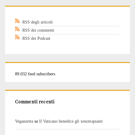
RSS degli articoli
RSS dei commenti
RSS dei Podcast
89.032 feed subscribers
Commenti recenti
Veganzetta
su
Il Vaticano benedice gli xenotrapianti