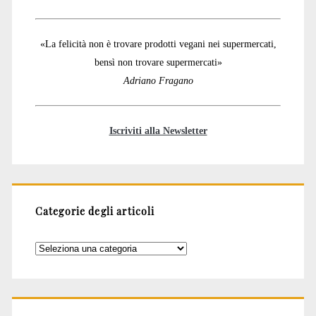
«La felicità non è trovare prodotti vegani nei supermercati,
bensì non trovare supermercati»
Adriano Fragano
Iscriviti alla Newsletter
Categorie degli articoli
Categorie
degli
articoli