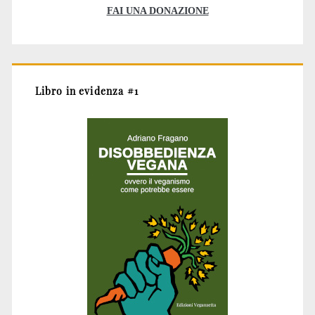
FAI UNA DONAZIONE
Libro in evidenza #1