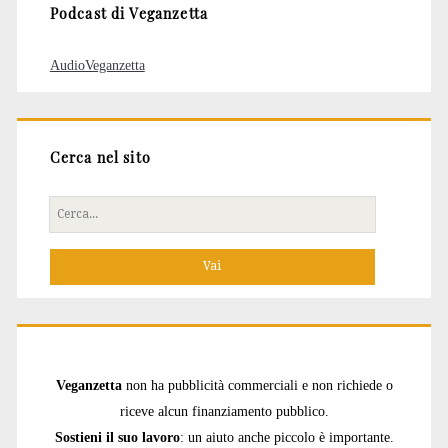
Podcast di Veganzetta
AudioVeganzetta
Cerca nel sito
Cerca
per:
Veganzetta
non ha pubblicità commerciali e non richiede o
riceve alcun finanziamento pubblico.
Sostieni il suo lavoro
: un aiuto anche piccolo è importante.