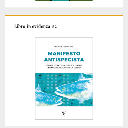
Libro in evidenza #2