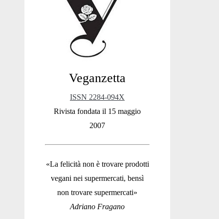
Sidebar
Veganzetta
ISSN 2284-094X
Rivista fondata il 15 maggio
2007
«La felicità non è trovare prodotti
vegani nei supermercati, bensì
non trovare supermercati»
Adriano Fragano