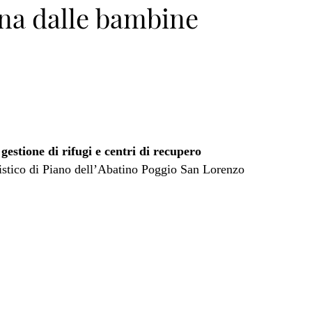
ana dalle bambine
gestione di rifugi e centri di recupero
stico di Piano dell’Abatino Poggio San Lorenzo