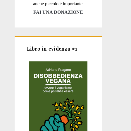
anche piccolo è importante.
FAI UNA DONAZIONE
Libro in evidenza #1