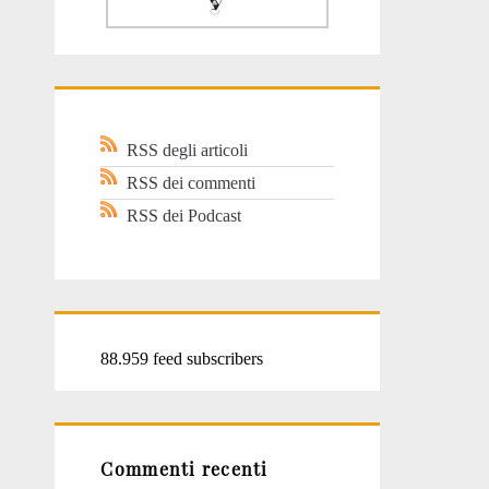
RSS degli articoli
RSS dei commenti
RSS dei Podcast
88.959 feed subscribers
Commenti recenti