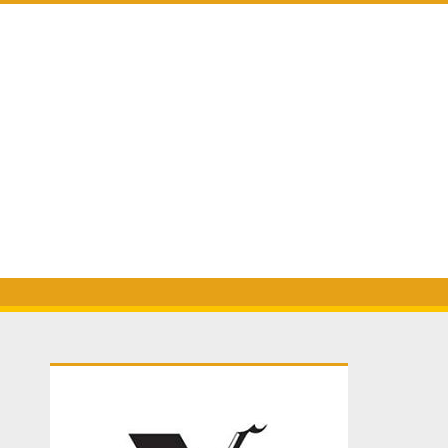
Primary