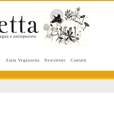
Aiuta Veganzetta
Newsletter
Contatti