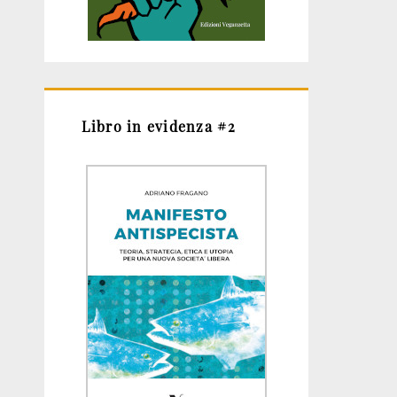
Libro in evidenza #2