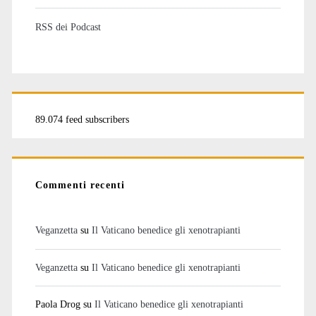
RSS dei Podcast
89.074 feed subscribers
Commenti recenti
Veganzetta
su
Il Vaticano benedice gli xenotrapianti
Veganzetta
su
Il Vaticano benedice gli xenotrapianti
Paola Drog
su
Il Vaticano benedice gli xenotrapianti