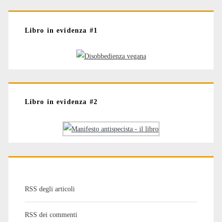
Libro in evidenza #1
Libro in evidenza #2
RSS degli articoli
RSS dei commenti