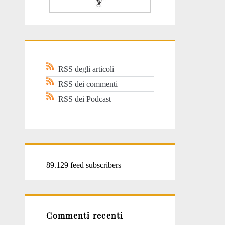
RSS degli articoli
RSS dei commenti
RSS dei Podcast
89.129 feed subscribers
Commenti recenti