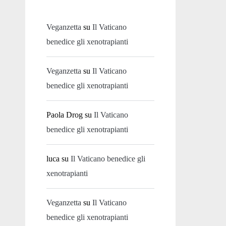
Veganzetta
su
Il Vaticano
benedice gli xenotrapianti
Veganzetta
su
Il Vaticano
benedice gli xenotrapianti
Paola Drog
su
Il Vaticano
benedice gli xenotrapianti
luca
su
Il Vaticano benedice gli
xenotrapianti
Veganzetta
su
Il Vaticano
benedice gli xenotrapianti