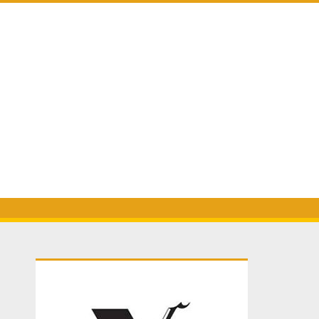
Primary