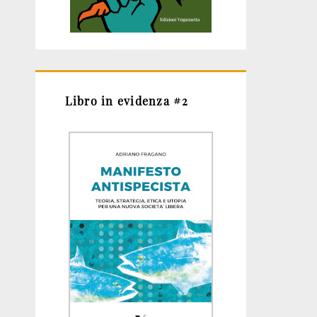
Libro in evidenza #2