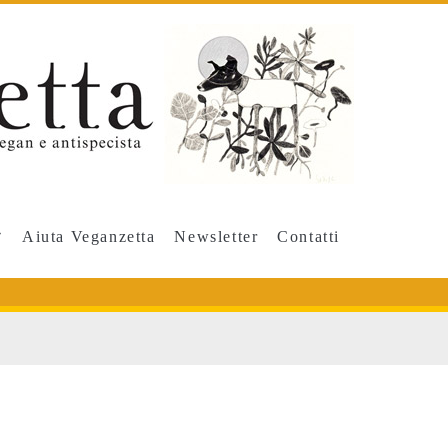
Aiuta Veganzetta
Newsletter
Contatti