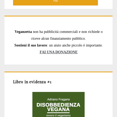
Veganzetta
non ha pubblicità commerciali e non richiede o
riceve alcun finanziamento pubblico.
Sostieni il suo lavoro
: un aiuto anche piccolo è importante.
FAI UNA DONAZIONE
Libro in evidenza #1