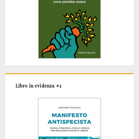
Libro in evidenza #2