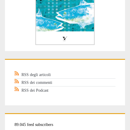
RSS degli articoli
RSS dei commenti
RSS dei Podcast
89.045 feed subscribers