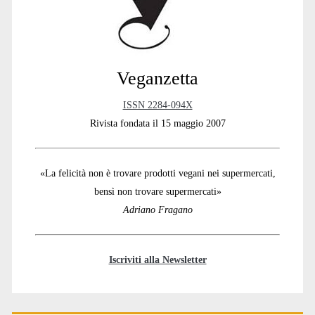
Veganzetta
ISSN 2284-094X
Rivista fondata il 15 maggio 2007
«La felicità non è trovare prodotti vegani nei supermercati,
bensì non trovare supermercati»
Adriano Fragano
Iscriviti alla Newsletter