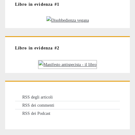
Libro in evidenza #1
Libro in evidenza #2
RSS degli articoli
RSS dei commenti
RSS dei Podcast