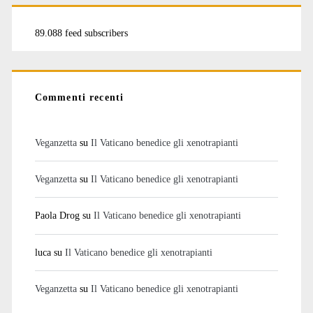
89.088 feed subscribers
Commenti recenti
Veganzetta
su
Il Vaticano benedice gli xenotrapianti
Veganzetta
su
Il Vaticano benedice gli xenotrapianti
Paola Drog
su
Il Vaticano benedice gli xenotrapianti
luca
su
Il Vaticano benedice gli xenotrapianti
Veganzetta
su
Il Vaticano benedice gli xenotrapianti