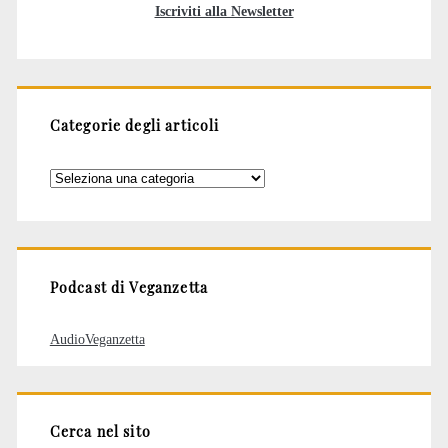
Iscriviti alla Newsletter
Categorie degli articoli
Categorie
degli
articoli
Podcast di Veganzetta
AudioVeganzetta
Cerca nel sito