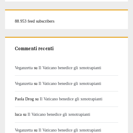
88.953 feed subscribers
Commenti recenti
Veganzetta
su
Il Vaticano benedice gli xenotrapianti
Veganzetta
su
Il Vaticano benedice gli xenotrapianti
Paola Drog
su
Il Vaticano benedice gli xenotrapianti
luca
su
Il Vaticano benedice gli xenotrapianti
Veganzetta
su
Il Vaticano benedice gli xenotrapianti