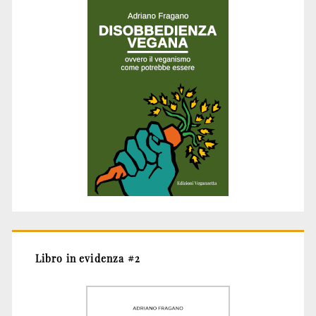
Libro in evidenza #2