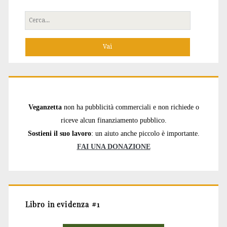
Cerca
per:
Veganzetta
non ha pubblicità commerciali e non richiede o
riceve alcun finanziamento pubblico.
Sostieni il suo lavoro
: un aiuto anche piccolo è importante.
FAI UNA DONAZIONE
Libro in evidenza #1