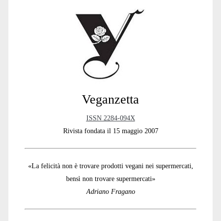
Sidebar
Veganzetta
ISSN 2284-094X
Rivista fondata il 15 maggio 2007
«La felicità non è trovare prodotti vegani nei supermercati,
bensì non trovare supermercati»
Adriano Fragano