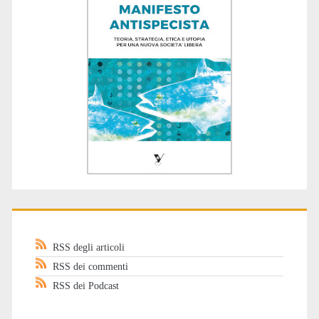
RSS degli articoli
RSS dei commenti
RSS dei Podcast