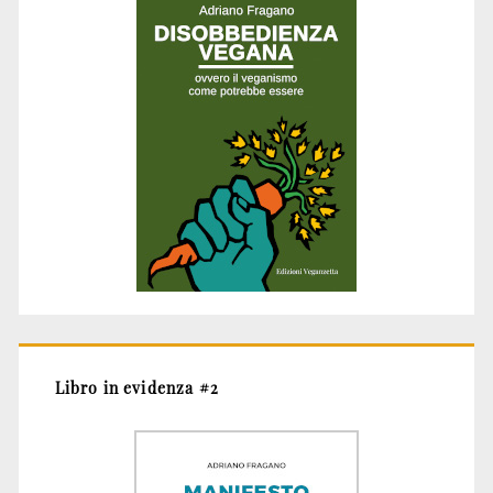
Libro in evidenza #2