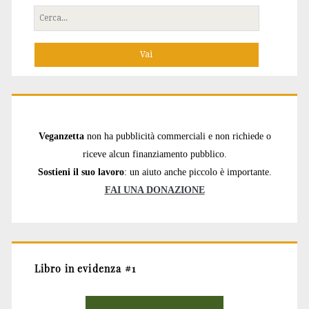
Cerca
per:
Veganzetta
non ha pubblicità commerciali e non richiede o
riceve alcun finanziamento pubblico.
Sostieni il suo lavoro
: un aiuto anche piccolo è importante.
FAI UNA DONAZIONE
Libro in evidenza #1