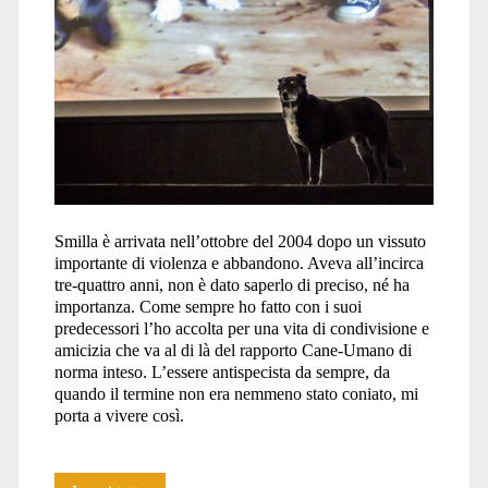
umano</span>
Smilla è arrivata nell’ottobre del 2004 dopo un vissuto
importante di violenza e abbandono. Aveva all’incirca
tre-quattro anni, non è dato saperlo di preciso, né ha
importanza. Come sempre ho fatto con i suoi
predecessori l’ho accolta per una vita di condivisione e
amicizia che va al di là del rapporto Cane-Umano di
norma inteso. L’essere antispecista da sempre, da
quando il termine non era nemmeno stato coniato, mi
porta a vivere così.