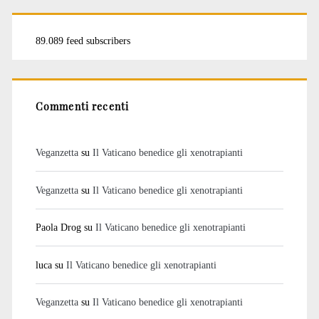
89.089 feed subscribers
Commenti recenti
Veganzetta
su
Il Vaticano benedice gli xenotrapianti
Veganzetta
su
Il Vaticano benedice gli xenotrapianti
Paola Drog
su
Il Vaticano benedice gli xenotrapianti
luca
su
Il Vaticano benedice gli xenotrapianti
Veganzetta
su
Il Vaticano benedice gli xenotrapianti