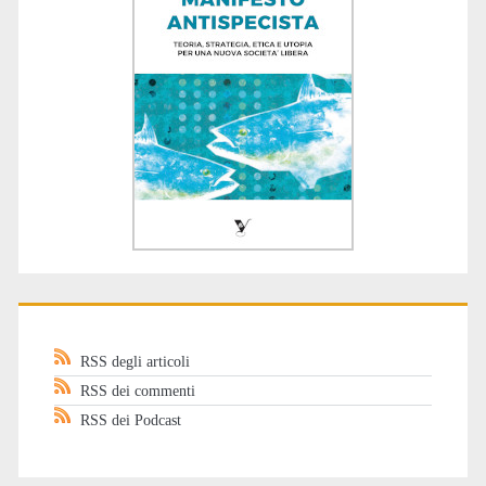
RSS degli articoli
RSS dei commenti
RSS dei Podcast