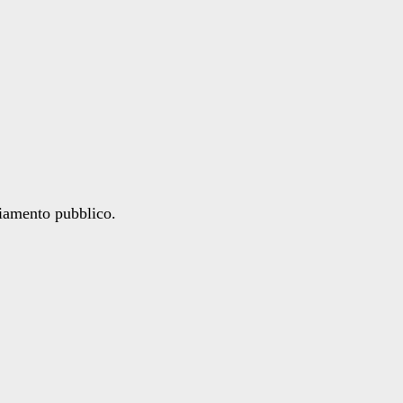
ziamento pubblico.