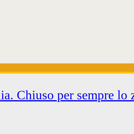
lia. Chiuso per sempre lo 