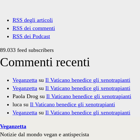
RSS degli articoli
RSS dei commenti
RSS dei Podcast
89.033 feed subscribers
Commenti recenti
Veganzetta
su
Il Vaticano benedice gli xenotrapianti
Veganzetta
su
Il Vaticano benedice gli xenotrapianti
Paola Drog
su
Il Vaticano benedice gli xenotrapianti
luca
su
Il Vaticano benedice gli xenotrapianti
Veganzetta
su
Il Vaticano benedice gli xenotrapianti
Veganzetta
Notizie dal mondo vegan e antispecista