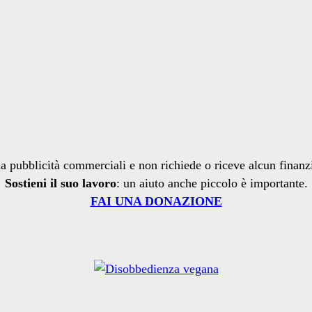
a pubblicità commerciali e non richiede o riceve alcun finan
Sostieni il suo lavoro
: un aiuto anche piccolo è importante.
FAI UNA DONAZIONE