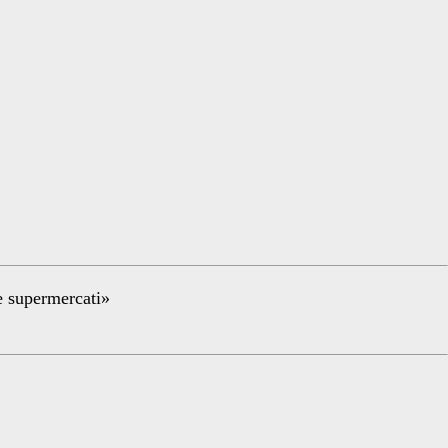
re supermercati»