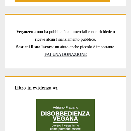
Veganzetta
non ha pubblicità commerciali e non richiede o
riceve alcun finanziamento pubblico.
Sostieni il suo lavoro
: un aiuto anche piccolo è importante.
FAI UNA DONAZIONE
Libro in evidenza #1