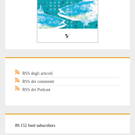
RSS degli articoli
RSS dei commenti
RSS dei Podcast
89.152 feed subscribers