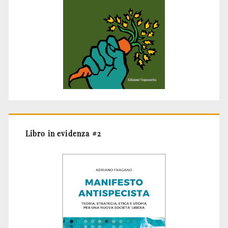
Libro in evidenza #2