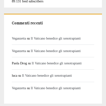
89.131 feed subscribers
Commenti recenti
Veganzetta
su
Il Vaticano benedice gli xenotrapianti
Veganzetta
su
Il Vaticano benedice gli xenotrapianti
Paola Drog
su
Il Vaticano benedice gli xenotrapianti
luca
su
Il Vaticano benedice gli xenotrapianti
Veganzetta
su
Il Vaticano benedice gli xenotrapianti