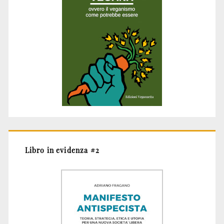
Libro in evidenza #2