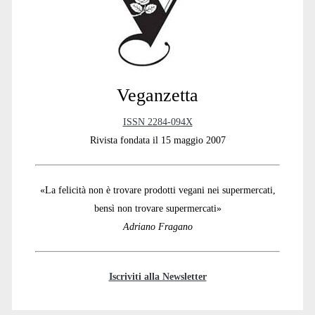
Veganzetta
ISSN 2284-094X
Rivista fondata il 15 maggio 2007
«La felicità non è trovare prodotti vegani nei supermercati,
bensì non trovare supermercati»
Adriano Fragano
Iscriviti alla Newsletter