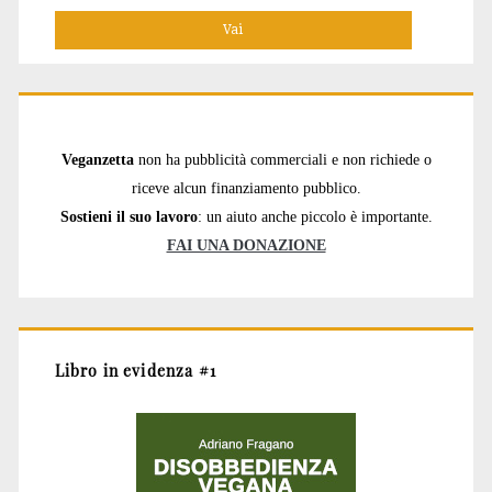
Veganzetta
non ha pubblicità commerciali e non richiede o
riceve alcun finanziamento pubblico.
Sostieni il suo lavoro
: un aiuto anche piccolo è importante.
FAI UNA DONAZIONE
Libro in evidenza #1