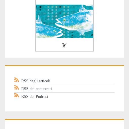
RSS degli articoli
RSS dei commenti
RSS dei Podcast