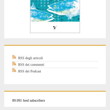
RSS degli articoli
RSS dei commenti
RSS dei Podcast
89.091 feed subscribers