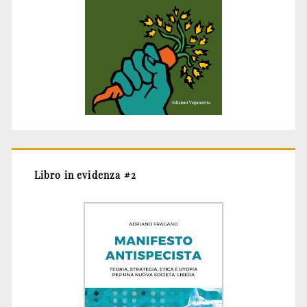
Libro in evidenza #2