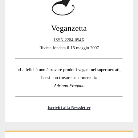
Veganzetta
ISSN 2284-094X
Rivista fondata il 15 maggio 2007
«La felicità non è trovare prodotti vegani nei supermercati,
bensì non trovare supermercati»
Adriano Fragano
Iscriviti alla Newsletter