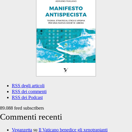
RSS degli articoli
RSS dei commenti
RSS dei Podcast
89.088 feed subscribers
Commenti recenti
Veganzetta
su
Il Vaticano benedice gli xenotrapianti