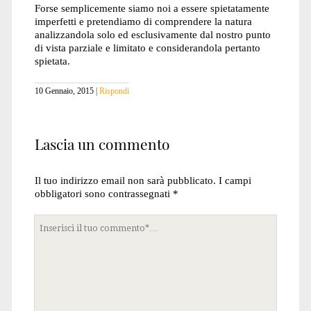
Forse semplicemente siamo noi a essere spietatamente
imperfetti e pretendiamo di comprendere la natura
analizzandola solo ed esclusivamente dal nostro punto
di vista parziale e limitato e considerandola pertanto
spietata.
10 Gennaio, 2015
Rispondi
Lascia un commento
Il tuo indirizzo email non sarà pubblicato.
I campi
obbligatori sono contrassegnati
*
Tuo
commento