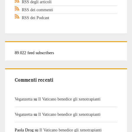
RSS degli articoli
RSS dei commenti
RSS dei Podcast
89.022 feed subscribers
Commenti recenti
Veganzetta
su
Il Vaticano benedice gli xenotrapianti
Veganzetta
su
Il Vaticano benedice gli xenotrapianti
Paola Drog
su
Il Vaticano benedice gli xenotrapianti