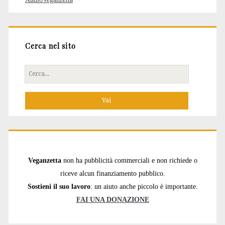
Cerca nel sito
Cerca
per:
Veganzetta
non ha pubblicità commerciali e non richiede o
riceve alcun finanziamento pubblico.
Sostieni il suo lavoro
: un aiuto anche piccolo è importante.
FAI UNA DONAZIONE