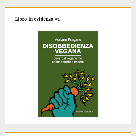
Libro in evidenza #1