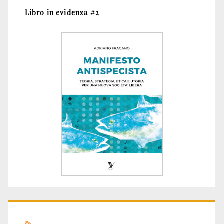
Libro in evidenza #2