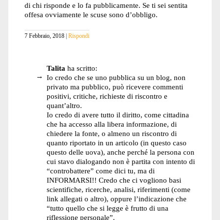
di chi risponde e lo fa pubblicamente. Se ti sei sentita
offesa ovviamente le scuse sono d’obbligo.
7 Febbraio, 2018
Rispondi
Talita
ha scritto:
Io credo che se uno pubblica su un blog, non
privato ma pubblico, può ricevere commenti
positivi, critiche, richieste di riscontro e
quant’altro.
Io credo di avere tutto il diritto, come cittadina
che ha accesso alla libera informazione, di
chiedere la fonte, o almeno un riscontro di
quanto riportato in un articolo (in questo caso
questo delle uova), anche perché la persona con
cui stavo dialogando non è partita con intento di
“controbattere” come dici tu, ma di
INFORMARSI!! Credo che ci vogliono basi
scientifiche, ricerche, analisi, riferimenti (come
link allegati o altro), oppure l’indicazione che
“tutto quello che si legge è frutto di una
riflessione personale”.