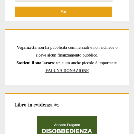
per:
Veganzetta
non ha pubblicità commerciali e non richiede o
riceve alcun finanziamento pubblico.
Sostieni il suo lavoro
: un aiuto anche piccolo è importante.
FAI UNA DONAZIONE
Libro in evidenza #1