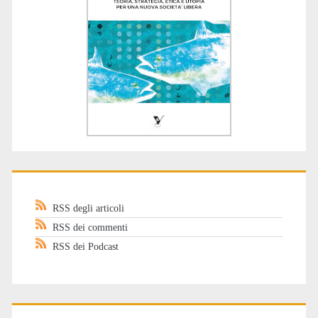
RSS degli articoli
RSS dei commenti
RSS dei Podcast