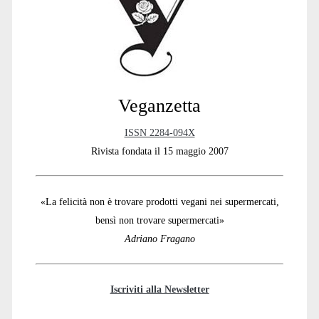
Sidebar
Veganzetta
ISSN 2284-094X
Rivista fondata il 15 maggio 2007
«La felicità non è trovare prodotti vegani nei supermercati,
bensì non trovare supermercati»
Adriano Fragano
Iscriviti alla Newsletter