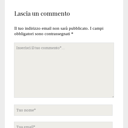
Lascia un commento
Il tuo indirizzo email non sarà pubblicato.
I campi
obbligatori sono contrassegnati
*
Tuo
commento
Tuo
nome
Tua