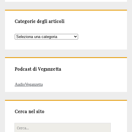
Categorie degli articoli
Categorie
degli
articoli
Podcast di Veganzetta
AudioVeganzetta
Cerca nel sito
Cerca