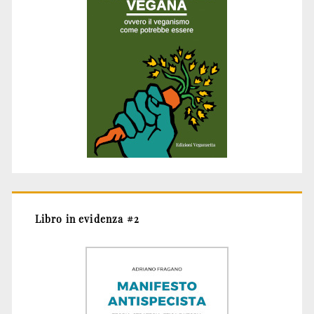
Libro in evidenza #2