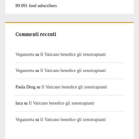
89.091 feed subscribers
Commenti recenti
Veganzetta
su
Il Vaticano benedice gli xenotrapianti
Veganzetta
su
Il Vaticano benedice gli xenotrapianti
Paola Drog
su
Il Vaticano benedice gli xenotrapianti
luca
su
Il Vaticano benedice gli xenotrapianti
Veganzetta
su
Il Vaticano benedice gli xenotrapianti