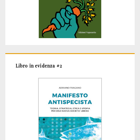
Libro in evidenza #2