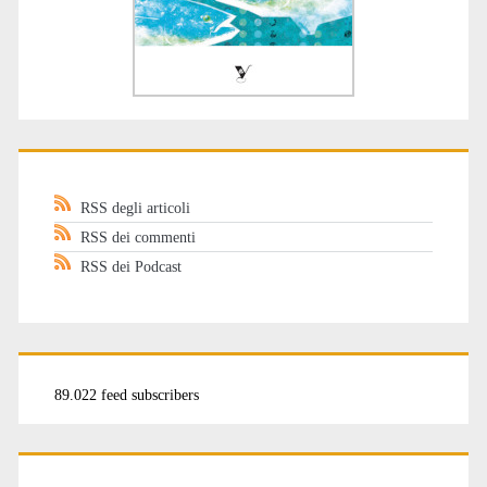
RSS degli articoli
RSS dei commenti
RSS dei Podcast
89.022 feed subscribers