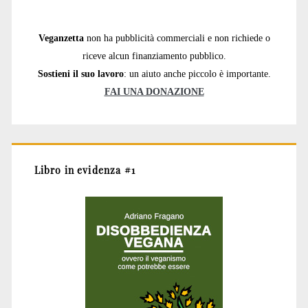
Veganzetta
non ha pubblicità commerciali e non richiede o
riceve alcun finanziamento pubblico.
Sostieni il suo lavoro
: un aiuto anche piccolo è importante.
FAI UNA DONAZIONE
Libro in evidenza #1