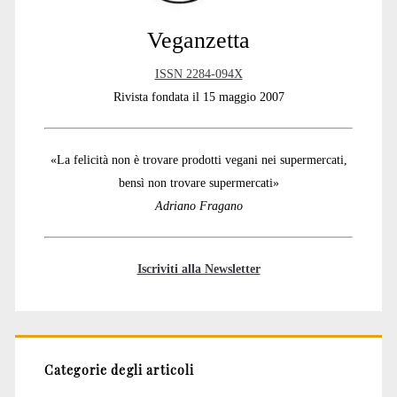
Veganzetta
ISSN 2284-094X
Rivista fondata il 15 maggio 2007
«La felicità non è trovare prodotti vegani nei supermercati,
bensì non trovare supermercati»
Adriano Fragano
Iscriviti alla Newsletter
Categorie degli articoli