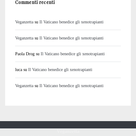
Commenti recenti
Veganzetta
su
Il Vaticano benedice gli xenotrapianti
Veganzetta
su
Il Vaticano benedice gli xenotrapianti
Paola Drog
su
Il Vaticano benedice gli xenotrapianti
luca
su
Il Vaticano benedice gli xenotrapianti
Veganzetta
su
Il Vaticano benedice gli xenotrapianti
Veganzetta