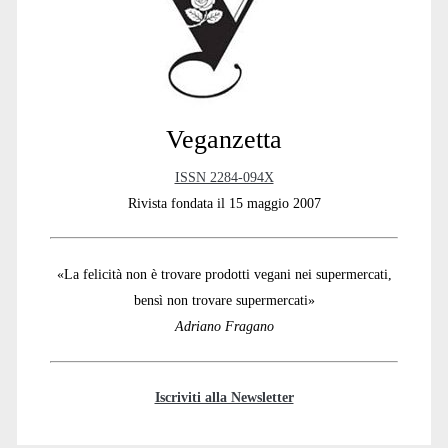
Veganzetta
ISSN 2284-094X
Rivista fondata il 15 maggio 2007
«La felicità non è trovare prodotti vegani nei supermercati,
bensì non trovare supermercati»
Adriano Fragano
Iscriviti alla Newsletter