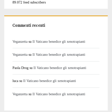
89.072 feed subscribers
Commenti recenti
Veganzetta
su
Il Vaticano benedice gli xenotrapianti
Veganzetta
su
Il Vaticano benedice gli xenotrapianti
Paola Drog
su
Il Vaticano benedice gli xenotrapianti
luca
su
Il Vaticano benedice gli xenotrapianti
Veganzetta
su
Il Vaticano benedice gli xenotrapianti