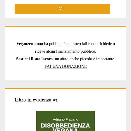
Veganzetta
non ha pubblicità commerciali e non richiede o
riceve alcun finanziamento pubblico.
Sostieni il suo lavoro
: un aiuto anche piccolo è importante.
FAI UNA DONAZIONE
Libro in evidenza #1