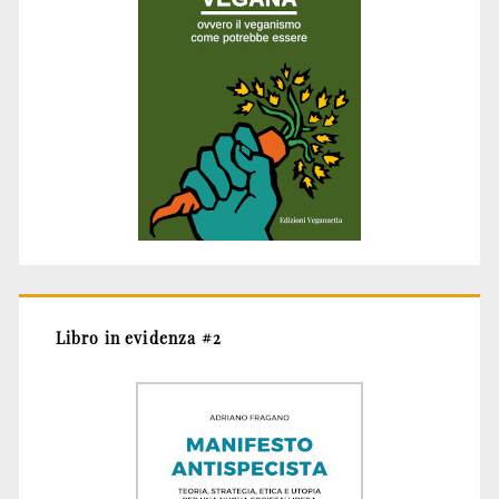
Libro in evidenza #2