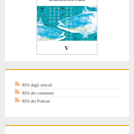
RSS degli articoli
RSS dei commenti
RSS dei Podcast