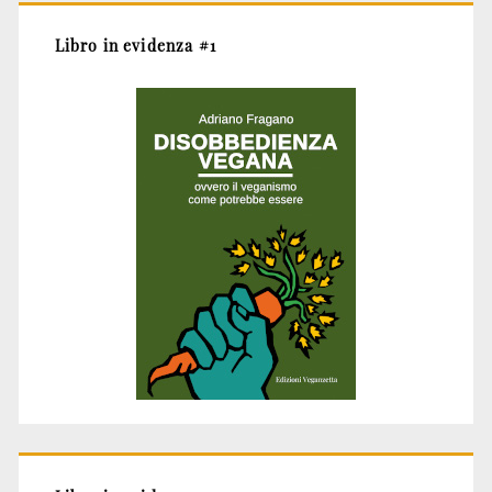
Libro in evidenza #1