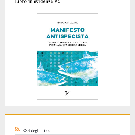
Libro in evidenza #2
RSS degli articoli