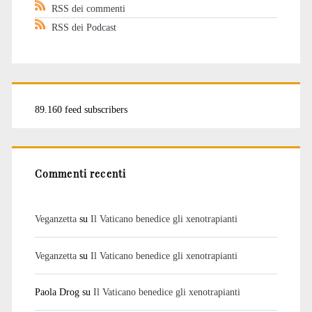
RSS dei commenti
RSS dei Podcast
89.160 feed subscribers
Commenti recenti
Veganzetta
su
Il Vaticano benedice gli xenotrapianti
Veganzetta
su
Il Vaticano benedice gli xenotrapianti
Paola Drog
su
Il Vaticano benedice gli xenotrapianti