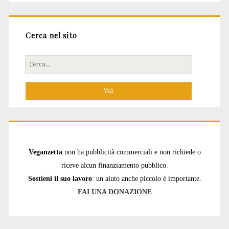
Cerca nel sito
Cerca
per:
Veganzetta
non ha pubblicità commerciali e non richiede o
riceve alcun finanziamento pubblico.
Sostieni il suo lavoro
: un aiuto anche piccolo è importante.
FAI UNA DONAZIONE