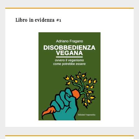
Libro in evidenza #1