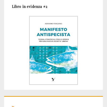
Libro in evidenza #2