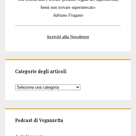
bensì non trovare supermercati»
Adriano Fragano
Iscriviti alla Newsletter
Categorie degli articoli
Categorie
degli
articoli
Podcast di Veganzetta