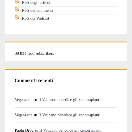
RSS degli articoli
RSS dei commenti
RSS dei Podcast
89.031 feed subscribers
Commenti recenti
Veganzetta
su
Il Vaticano benedice gli xenotrapianti
Veganzetta
su
Il Vaticano benedice gli xenotrapianti
Paola Drog
su
Il Vaticano benedice gli xenotrapianti