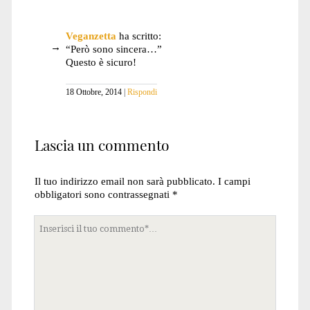
Veganzetta
ha scritto:
“Però sono sincera…”
Questo è sicuro!
18 Ottobre, 2014
Rispondi
Lascia un commento
Il tuo indirizzo email non sarà pubblicato.
I campi
obbligatori sono contrassegnati
*
Tuo
commento