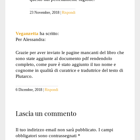
23 Novembre, 2018
Rispondi
Veganzetta
ha scritto:
Per Alessandra:
Grazie per aver inviato le pagine mancanti del libro che
sono state aggiunte al documento pdf rendendolo
completo, come pure è stato aggiunto il tuo nome e
cognome in qualità di curatrice e traduttrice del testo di
Plutarco.
6 Dicembre, 2018
Rispondi
Lascia un commento
Il tuo indirizzo email non sarà pubblicato.
I campi
obbligatori sono contrassegnati
*