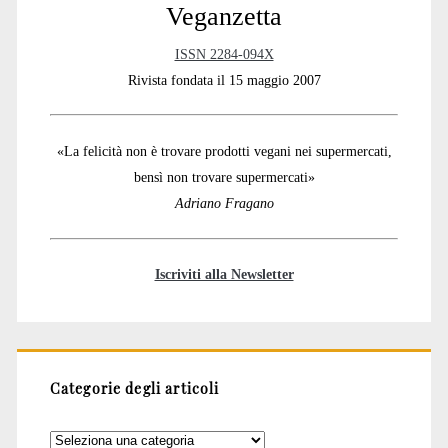
Veganzetta
ISSN 2284-094X
Rivista fondata il 15 maggio 2007
«La felicità non è trovare prodotti vegani nei supermercati,
bensì non trovare supermercati»
Adriano Fragano
Iscriviti alla Newsletter
Categorie degli articoli
Categorie