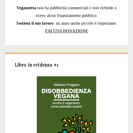
Veganzetta
non ha pubblicità commerciali e non richiede o
riceve alcun finanziamento pubblico.
Sostieni il suo lavoro
: un aiuto anche piccolo è importante.
FAI UNA DONAZIONE
Libro in evidenza #1