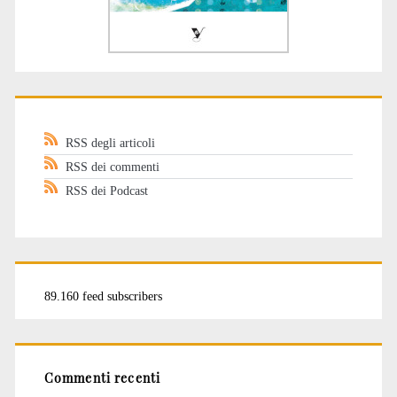
RSS degli articoli
RSS dei commenti
RSS dei Podcast
89.160 feed subscribers
Commenti recenti