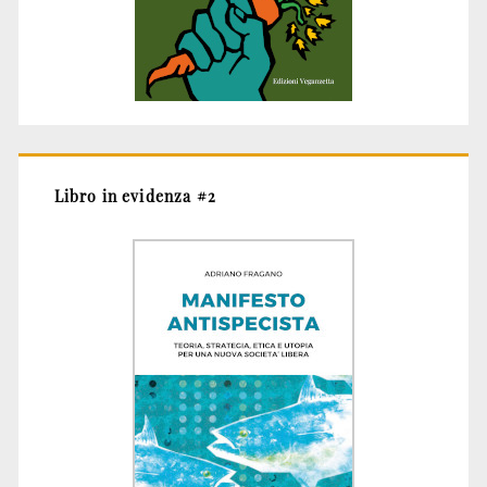
Libro in evidenza #2