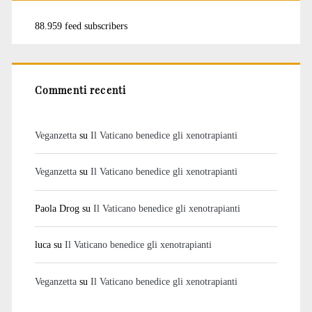
88.959 feed subscribers
Commenti recenti
Veganzetta
su
Il Vaticano benedice gli xenotrapianti
Veganzetta
su
Il Vaticano benedice gli xenotrapianti
Paola Drog
su
Il Vaticano benedice gli xenotrapianti
luca
su
Il Vaticano benedice gli xenotrapianti
Veganzetta
su
Il Vaticano benedice gli xenotrapianti