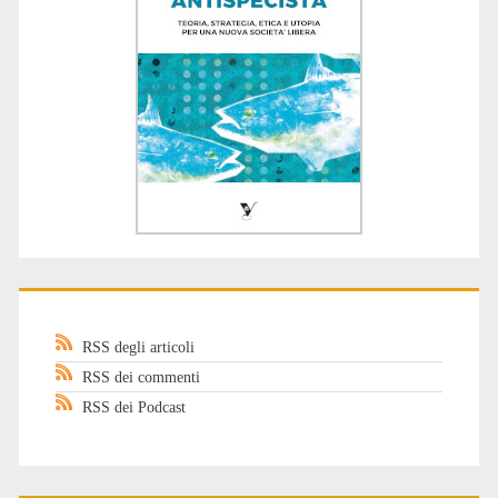
RSS degli articoli
RSS dei commenti
RSS dei Podcast