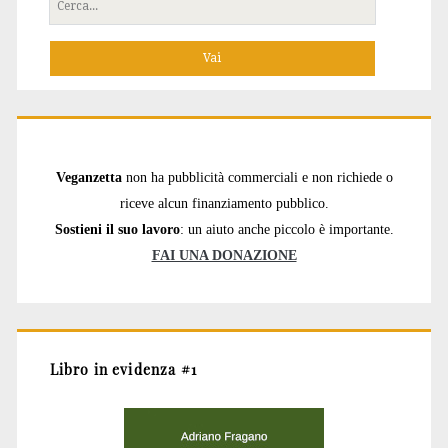
Cerca
per:
Veganzetta
non ha pubblicità commerciali e non richiede o
riceve alcun finanziamento pubblico.
Sostieni il suo lavoro
: un aiuto anche piccolo è importante.
FAI UNA DONAZIONE
Libro in evidenza #1