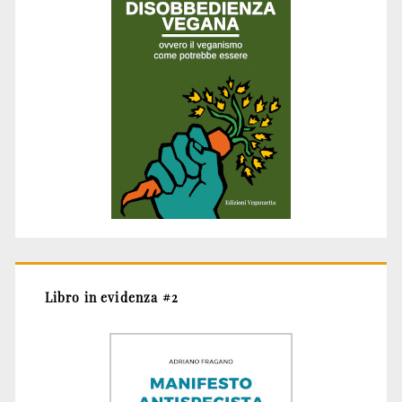
Libro in evidenza #2