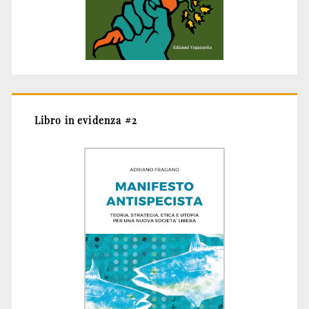
Libro in evidenza #2