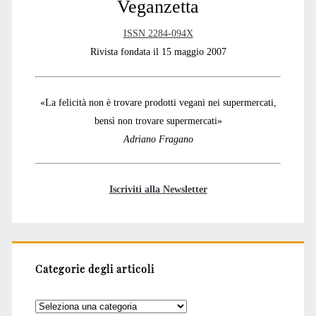
Veganzetta
ISSN 2284-094X
Rivista fondata il 15 maggio 2007
«La felicità non è trovare prodotti vegani nei supermercati,
bensì non trovare supermercati»
Adriano Fragano
Iscriviti alla Newsletter
Categorie degli articoli
Categorie