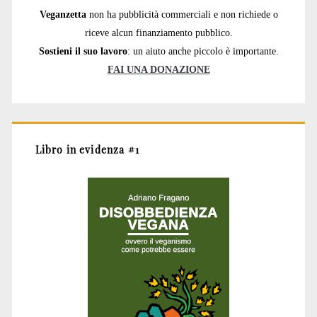
Veganzetta
non ha pubblicità commerciali e non richiede o
riceve alcun finanziamento pubblico.
Sostieni il suo lavoro
: un aiuto anche piccolo è importante.
FAI UNA DONAZIONE
Libro in evidenza #1