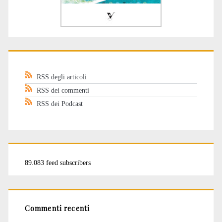
RSS degli articoli
RSS dei commenti
RSS dei Podcast
89.083 feed subscribers
Commenti recenti