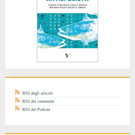
RSS degli articoli
RSS dei commenti
RSS dei Podcast