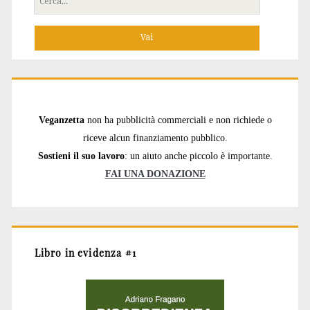
per:
Veganzetta
non ha pubblicità commerciali e non richiede o
riceve alcun finanziamento pubblico.
Sostieni il suo lavoro
: un aiuto anche piccolo è importante.
FAI UNA DONAZIONE
Libro in evidenza #1