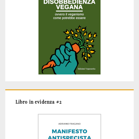
Libro in evidenza #2