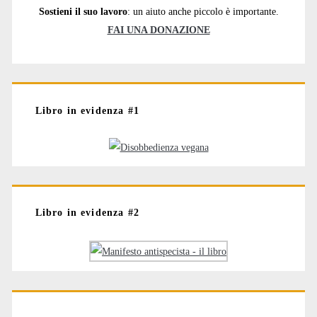
Sostieni il suo lavoro
: un aiuto anche piccolo è importante.
FAI UNA DONAZIONE
Libro in evidenza #1
Libro in evidenza #2