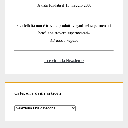
Rivista fondata il 15 maggio 2007
«La felicità non è trovare prodotti vegani nei supermercati,
bensì non trovare supermercati»
Adriano Fragano
Iscriviti alla Newsletter
Categorie degli articoli
Categorie
degli
articoli