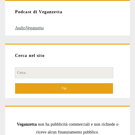
Podcast di Veganzetta
AudioVeganzetta
Cerca nel sito
Cerca
per:
Veganzetta
non ha pubblicità commerciali e non richiede o
riceve alcun finanziamento pubblico.