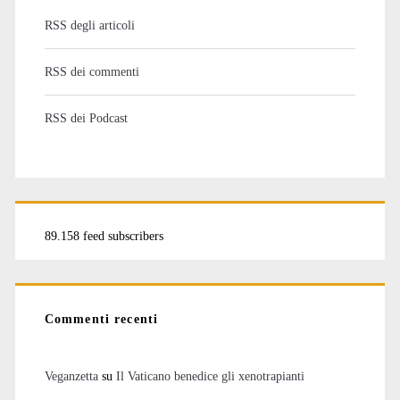
RSS degli articoli
RSS dei commenti
RSS dei Podcast
89.158 feed subscribers
Commenti recenti
Veganzetta
su
Il Vaticano benedice gli xenotrapianti