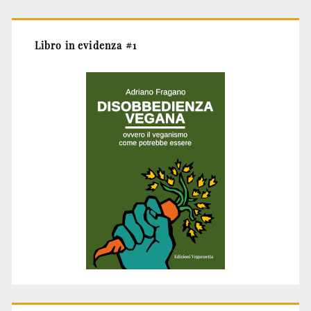
Libro in evidenza #1