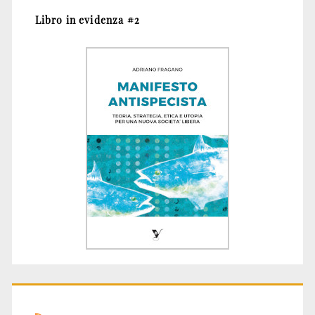
Libro in evidenza #2