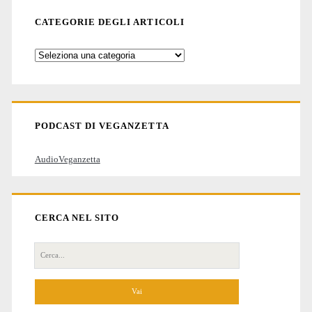
CATEGORIE DEGLI ARTICOLI
Categorie
degli
articoli
PODCAST DI VEGANZETTA
AudioVeganzetta
CERCA NEL SITO
Cerca
per: