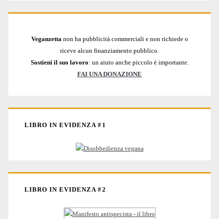
Veganzetta
non ha pubblicità commerciali e non richiede o
riceve alcun finanziamento pubblico.
Sostieni il suo lavoro
: un aiuto anche piccolo è importante.
FAI UNA DONAZIONE
LIBRO IN EVIDENZA #1
LIBRO IN EVIDENZA #2