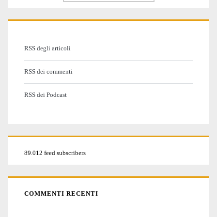
RSS degli articoli
RSS dei commenti
RSS dei Podcast
89.012 feed subscribers
COMMENTI RECENTI