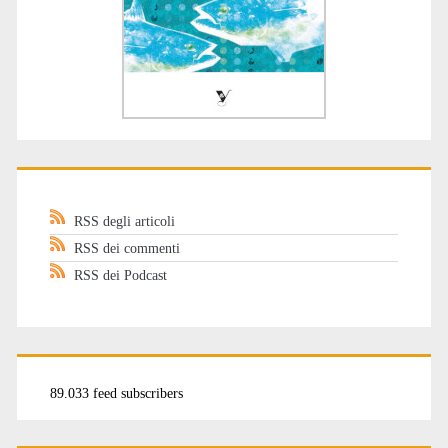
RSS degli articoli
RSS dei commenti
RSS dei Podcast
89.033 feed subscribers