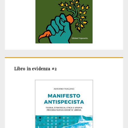
Libro in evidenza #2