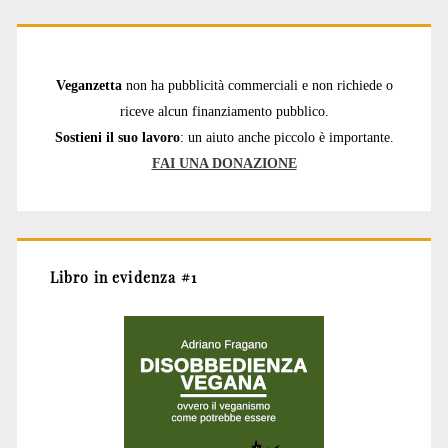
Veganzetta
non ha pubblicità commerciali e non richiede o
riceve alcun finanziamento pubblico.
Sostieni il suo lavoro
: un aiuto anche piccolo è importante.
FAI UNA DONAZIONE
Libro in evidenza #1