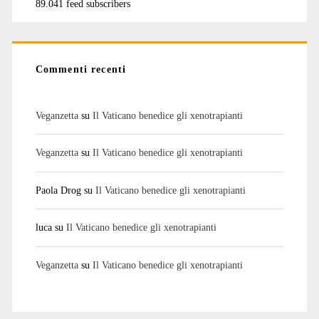
89.041 feed subscribers
Commenti recenti
Veganzetta
su
Il Vaticano benedice gli xenotrapianti
Veganzetta
su
Il Vaticano benedice gli xenotrapianti
Paola Drog
su
Il Vaticano benedice gli xenotrapianti
luca
su
Il Vaticano benedice gli xenotrapianti
Veganzetta
su
Il Vaticano benedice gli xenotrapianti