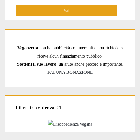
per:
Veganzetta
non ha pubblicità commerciali e non richiede o
riceve alcun finanziamento pubblico.
Sostieni il suo lavoro
: un aiuto anche piccolo è importante.
FAI UNA DONAZIONE
Libro in evidenza #1