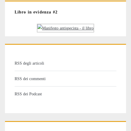
Libro in evidenza #2
RSS degli articoli
RSS dei commenti
RSS dei Podcast