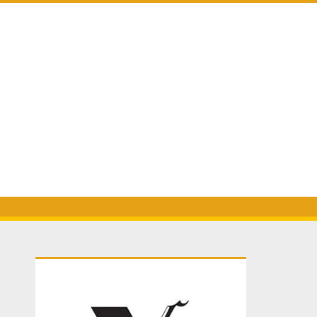
Primary