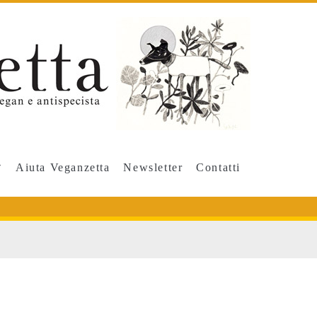
Aiuta Veganzetta
Newsletter
Contatti
u</span>