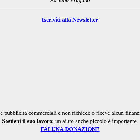
Iscriviti alla Newsletter
a pubblicità commerciali e non richiede o riceve alcun finan
Sostieni il suo lavoro
: un aiuto anche piccolo è importante.
FAI UNA DONAZIONE