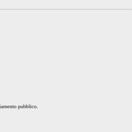
ziamento pubblico.