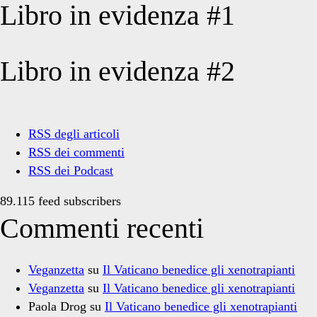
Libro in evidenza #1
Libro in evidenza #2
RSS degli articoli
RSS dei commenti
RSS dei Podcast
89.115 feed subscribers
Commenti recenti
Veganzetta
su
Il Vaticano benedice gli xenotrapianti
Veganzetta
su
Il Vaticano benedice gli xenotrapianti
Paola Drog
su
Il Vaticano benedice gli xenotrapianti