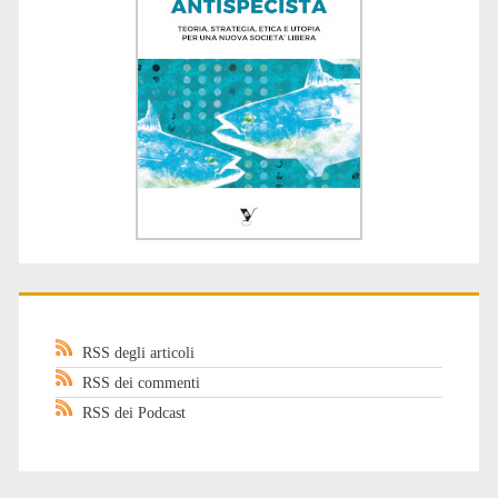
RSS degli articoli
RSS dei commenti
RSS dei Podcast