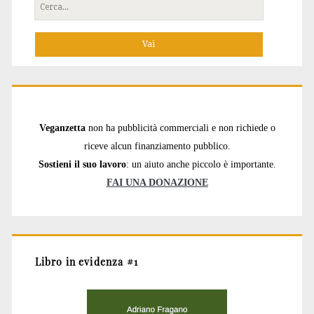
Cerca
per:
Veganzetta
non ha pubblicità commerciali e non richiede o
riceve alcun finanziamento pubblico.
Sostieni il suo lavoro
: un aiuto anche piccolo è importante.
FAI UNA DONAZIONE
Libro in evidenza #1