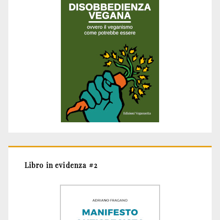
Libro in evidenza #2