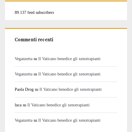
89.137 feed subscribers
Commenti recenti
Veganzetta
su
Il Vaticano benedice gli xenotrapianti
Veganzetta
su
Il Vaticano benedice gli xenotrapianti
Paola Drog
su
Il Vaticano benedice gli xenotrapianti
luca
su
Il Vaticano benedice gli xenotrapianti
Veganzetta
su
Il Vaticano benedice gli xenotrapianti