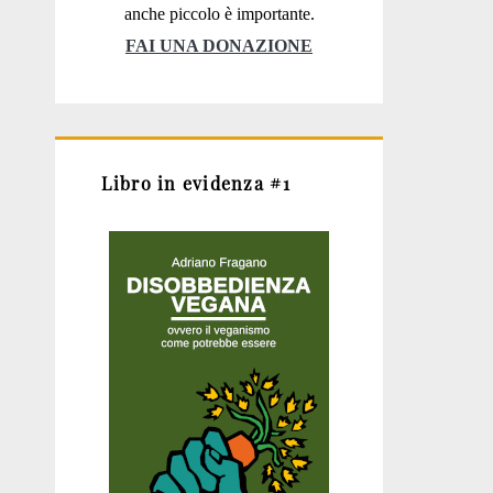
anche piccolo è importante.
FAI UNA DONAZIONE
Libro in evidenza #1