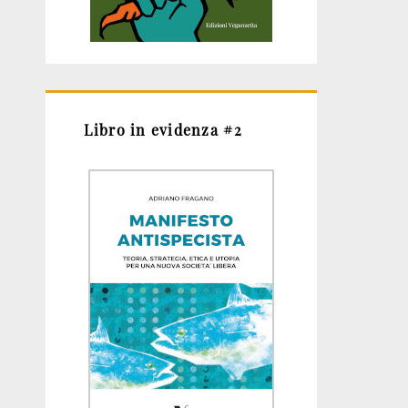
Libro in evidenza #2