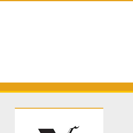
Primary