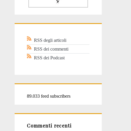
RSS degli articoli
RSS dei commenti
RSS dei Podcast
89.033 feed subscribers
Commenti recenti