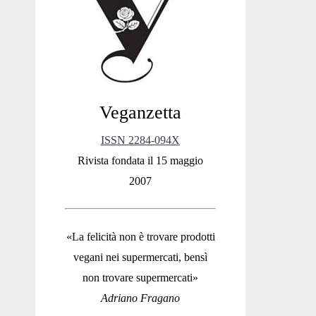
Sidebar
Veganzetta
ISSN 2284-094X
Rivista fondata il 15 maggio
2007
«La felicità non è trovare prodotti
vegani nei supermercati, bensì
non trovare supermercati»
Adriano Fragano