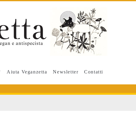
Aiuta Veganzetta
Newsletter
Contatti