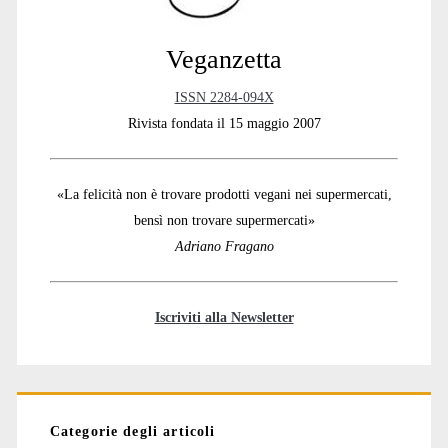
Veganzetta
ISSN 2284-094X
Rivista fondata il 15 maggio 2007
«La felicità non è trovare prodotti vegani nei supermercati,
bensì non trovare supermercati»
Adriano Fragano
Iscriviti alla Newsletter
Categorie degli articoli