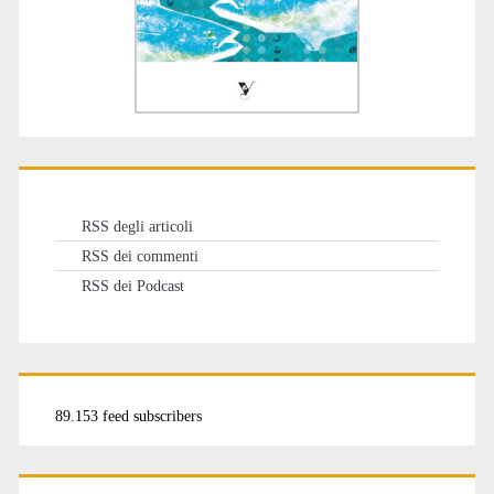
RSS degli articoli
RSS dei commenti
RSS dei Podcast
89.153 feed subscribers