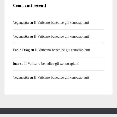
Commenti recenti
Veganzetta
su
Il Vaticano benedice gli xenotrapianti
Veganzetta
su
Il Vaticano benedice gli xenotrapianti
Paola Drog
su
Il Vaticano benedice gli xenotrapianti
luca
su
Il Vaticano benedice gli xenotrapianti
Veganzetta
su
Il Vaticano benedice gli xenotrapianti
Veganzetta