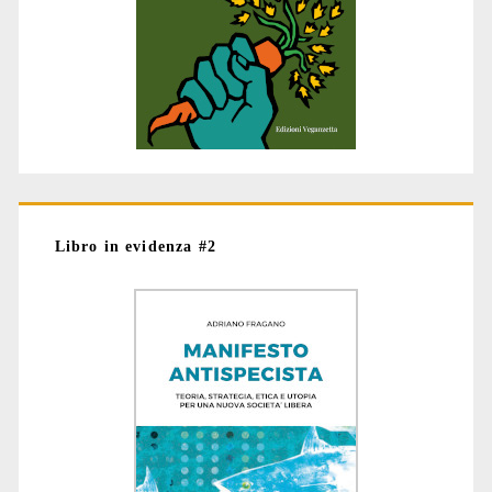
Libro in evidenza #2