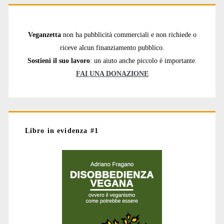
Veganzetta
non ha pubblicità commerciali e non richiede o
riceve alcun finanziamento pubblico.
Sostieni il suo lavoro
: un aiuto anche piccolo è importante.
FAI UNA DONAZIONE
Libro in evidenza #1