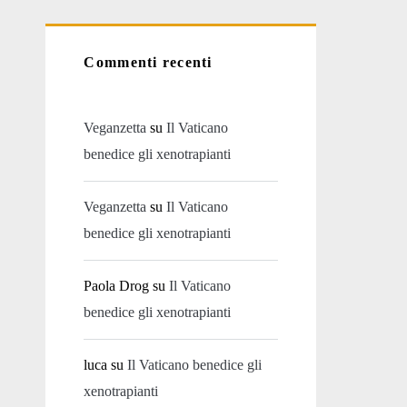
Commenti recenti
Veganzetta
su
Il Vaticano
benedice gli xenotrapianti
Veganzetta
su
Il Vaticano
benedice gli xenotrapianti
Paola Drog
su
Il Vaticano
benedice gli xenotrapianti
luca
su
Il Vaticano benedice gli
xenotrapianti