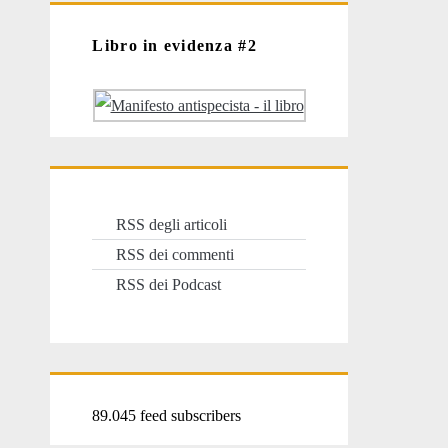
Libro in evidenza #2
RSS degli articoli
RSS dei commenti
RSS dei Podcast
89.045 feed subscribers