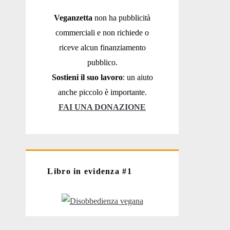
Veganzetta
non ha pubblicità
commerciali e non richiede o
riceve alcun finanziamento
pubblico.
Sostieni il suo lavoro
: un aiuto
anche piccolo è importante.
FAI UNA DONAZIONE
Libro in evidenza #1