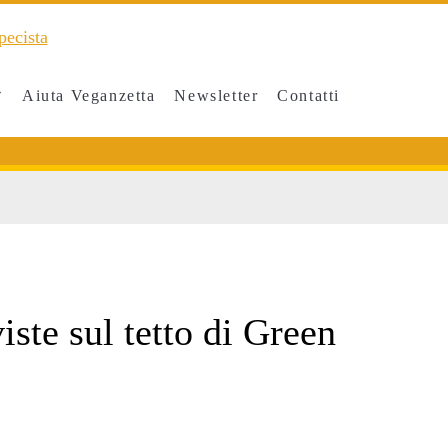
Aiuta Veganzetta
Newsletter
Contatti
iste sul tetto di Green