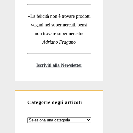
«La felicità non è trovare prodotti
vegani nei supermercati, bensì
non trovare supermercati»
Adriano Fragano
Iscriviti alla Newsletter
Categorie degli articoli
Categorie
degli