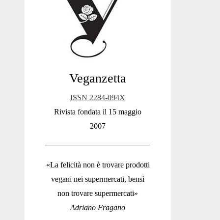
Sidebar
Veganzetta
ISSN 2284-094X
Rivista fondata il 15 maggio
2007
«La felicità non è trovare prodotti
vegani nei supermercati, bensì
non trovare supermercati»
Adriano Fragano