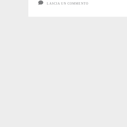
LASCIA UN COMMENTO
Veganzetta