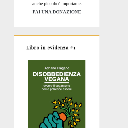
anche piccolo è importante.
FAI UNA DONAZIONE
Libro in evidenza #1