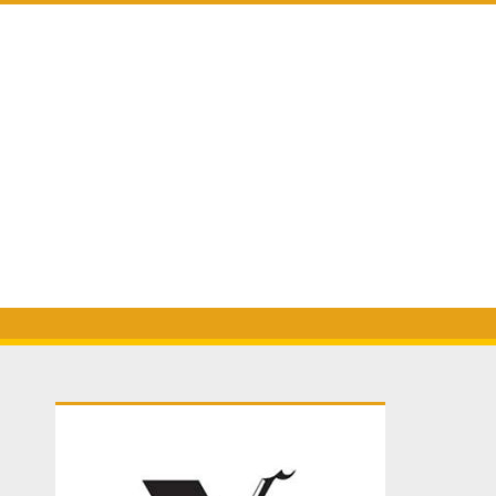
Primary