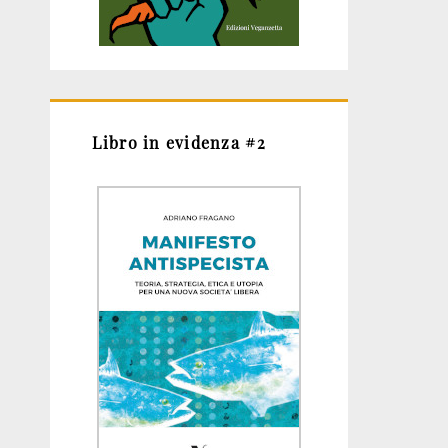
Libro in evidenza #2