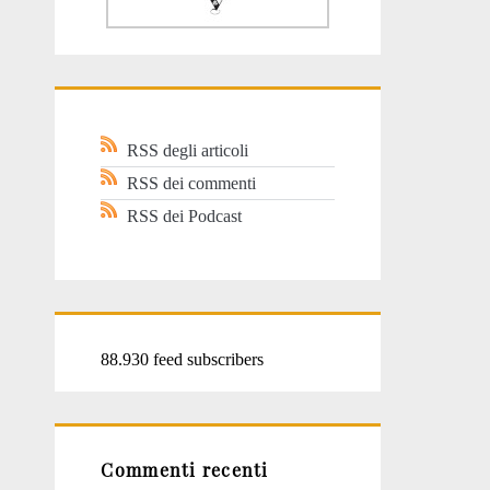
RSS degli articoli
RSS dei commenti
RSS dei Podcast
88.930 feed subscribers
Commenti recenti