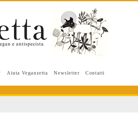
Aiuta Veganzetta
Newsletter
Contatti
e