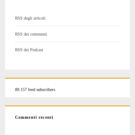
RSS degli articoli
RSS dei commenti
RSS dei Podcast
89.157 feed subscribers
Commenti recenti