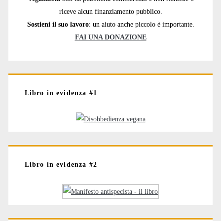
riceve alcun finanziamento pubblico.
Sostieni il suo lavoro
: un aiuto anche piccolo è importante.
FAI UNA DONAZIONE
Libro in evidenza #1
Libro in evidenza #2