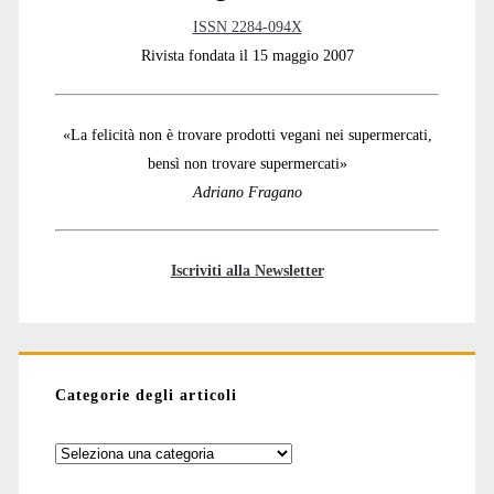
ISSN 2284-094X
Rivista fondata il 15 maggio 2007
«La felicità non è trovare prodotti vegani nei supermercati,
bensì non trovare supermercati»
Adriano Fragano
Iscriviti alla Newsletter
Categorie degli articoli
Categorie
degli