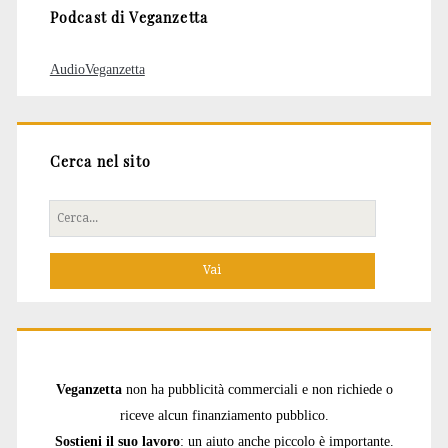
Podcast di Veganzetta
AudioVeganzetta
Cerca nel sito
Cerca
per:
Veganzetta
non ha pubblicità commerciali e non richiede o
riceve alcun finanziamento pubblico.
Sostieni il suo lavoro
: un aiuto anche piccolo è importante.