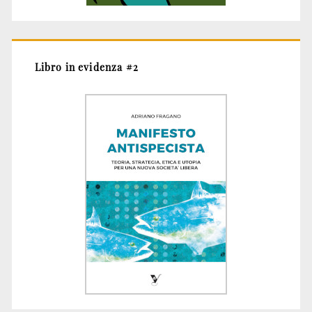
Libro in evidenza #2