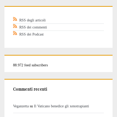
RSS degli articoli
RSS dei commenti
RSS dei Podcast
88.972 feed subscribers
Commenti recenti
Veganzetta
su
Il Vaticano benedice gli xenotrapianti