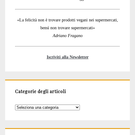
«La felicità non è trovare prodotti vegani nei supermercati,
bensì non trovare supermercati»
Adriano Fragano
Iscriviti alla Newsletter
Categorie degli articoli
Categorie
degli
articoli