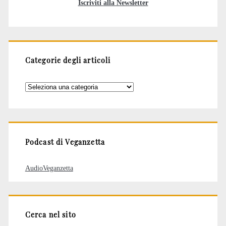
Iscriviti alla Newsletter
Categorie degli articoli
Categorie
degli
articoli
Podcast di Veganzetta
AudioVeganzetta
Cerca nel sito