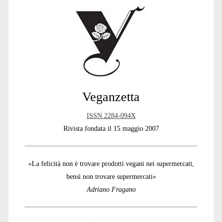
Sidebar
Veganzetta
ISSN 2284-094X
Rivista fondata il 15 maggio 2007
«La felicità non è trovare prodotti vegani nei supermercati,
bensì non trovare supermercati»
Adriano Fragano