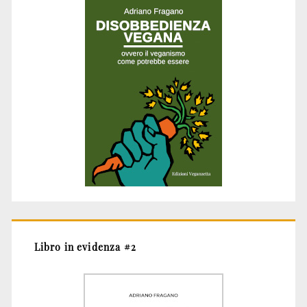
Libro in evidenza #2