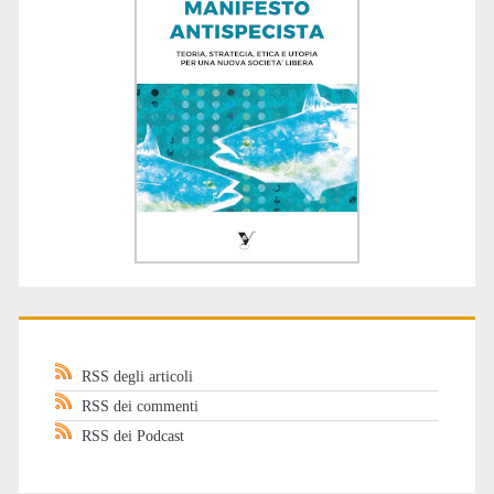
RSS degli articoli
RSS dei commenti
RSS dei Podcast