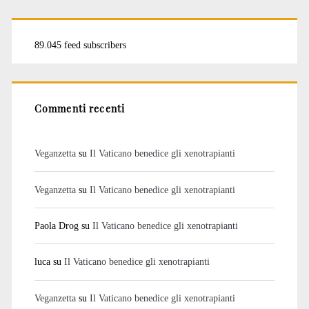
89.045 feed subscribers
Commenti recenti
Veganzetta
su
Il Vaticano benedice gli xenotrapianti
Veganzetta
su
Il Vaticano benedice gli xenotrapianti
Paola Drog
su
Il Vaticano benedice gli xenotrapianti
luca
su
Il Vaticano benedice gli xenotrapianti
Veganzetta
su
Il Vaticano benedice gli xenotrapianti