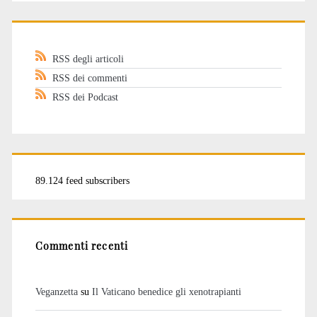
RSS degli articoli
RSS dei commenti
RSS dei Podcast
89.124 feed subscribers
Commenti recenti
Veganzetta
su
Il Vaticano benedice gli xenotrapianti