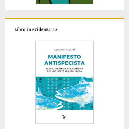
Libro in evidenza #2