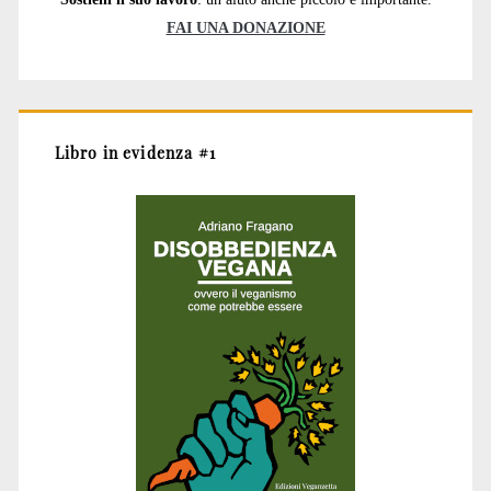
FAI UNA DONAZIONE
Libro in evidenza #1