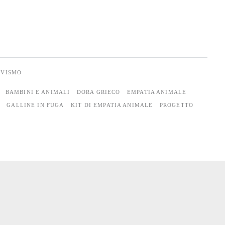
IVISMO
BAMBINI E ANIMALI
DORA GRIECO
EMPATIA ANIMALE
GALLINE IN FUGA
KIT DI EMPATIA ANIMALE
PROGETTO