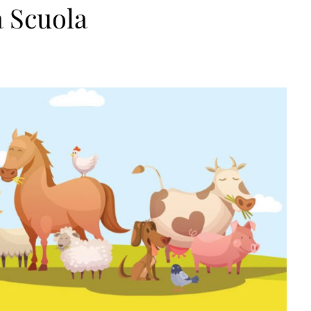
 Scuola