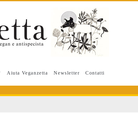
Aiuta Veganzetta
Newsletter
Contatti