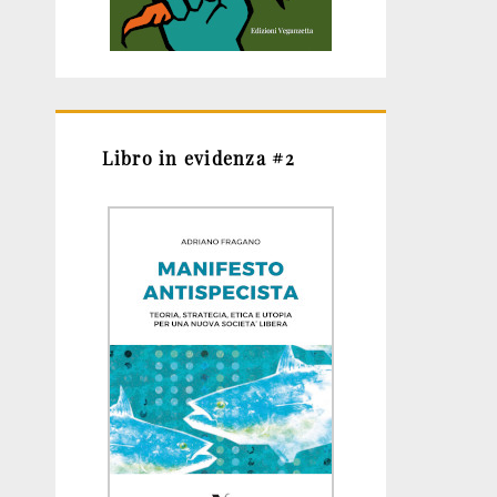
Libro in evidenza #2