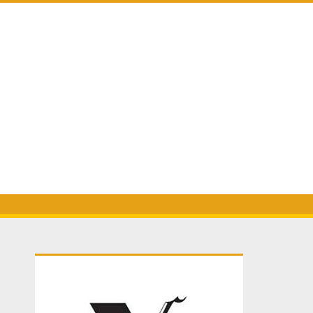
Primary