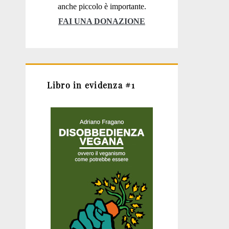
anche piccolo è importante.
FAI UNA DONAZIONE
Libro in evidenza #1