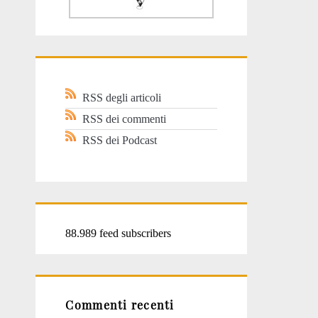
RSS degli articoli
RSS dei commenti
RSS dei Podcast
88.989 feed subscribers
Commenti recenti