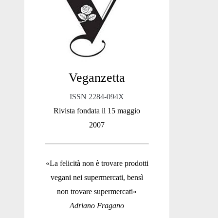
Sidebar
Veganzetta
ISSN 2284-094X
Rivista fondata il 15 maggio
2007
«La felicità non è trovare prodotti
vegani nei supermercati, bensì
non trovare supermercati»
Adriano Fragano