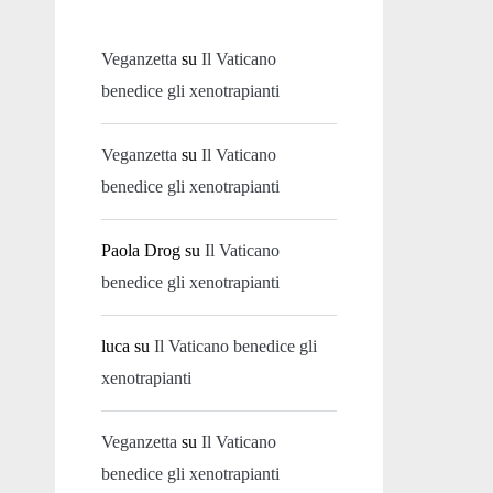
Veganzetta
su
Il Vaticano
benedice gli xenotrapianti
Veganzetta
su
Il Vaticano
benedice gli xenotrapianti
Paola Drog
su
Il Vaticano
benedice gli xenotrapianti
luca
su
Il Vaticano benedice gli
xenotrapianti
Veganzetta
su
Il Vaticano
benedice gli xenotrapianti