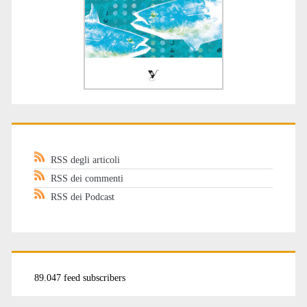
RSS degli articoli
RSS dei commenti
RSS dei Podcast
89.047 feed subscribers