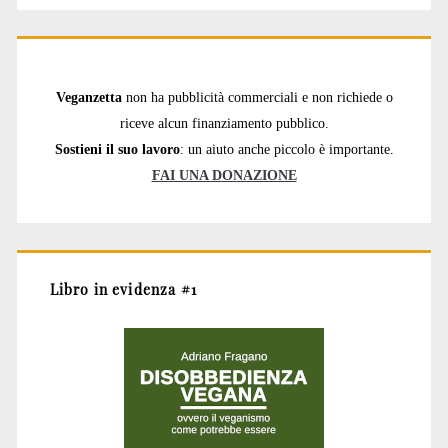
Veganzetta
non ha pubblicità commerciali e non richiede o
riceve alcun finanziamento pubblico.
Sostieni il suo lavoro
: un aiuto anche piccolo è importante.
FAI UNA DONAZIONE
Libro in evidenza #1