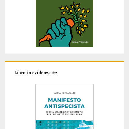
Libro in evidenza #2