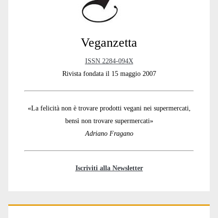
Veganzetta
ISSN 2284-094X
Rivista fondata il 15 maggio 2007
«La felicità non è trovare prodotti vegani nei supermercati,
bensì non trovare supermercati»
Adriano Fragano
Iscriviti alla Newsletter