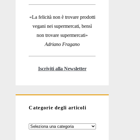
«La felicità non è trovare prodotti
vegani nei supermercati, bensì
non trovare supermercati»
Adriano Fragano
Iscriviti alla Newsletter
Categorie degli articoli
Categorie
degli