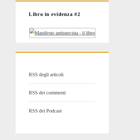
Libro in evidenza #2
RSS degli articoli
RSS dei commenti
RSS dei Podcast