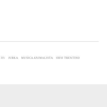
JJ1
JURKA
MUSICA ANIMALISTA
ORSI TRENTINO