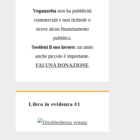
Veganzetta
non ha pubblicità
commerciali e non richiede o
riceve alcun finanziamento
pubblico.
Sostieni il suo lavoro
: un aiuto
anche piccolo è importante.
FAI UNA DONAZIONE
Libro in evidenza #1