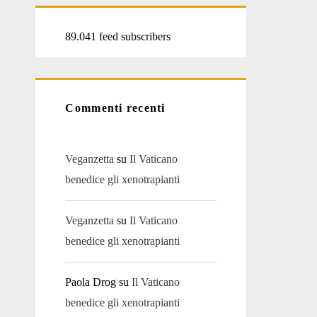
89.041 feed subscribers
Commenti recenti
Veganzetta
su
Il Vaticano
benedice gli xenotrapianti
Veganzetta
su
Il Vaticano
benedice gli xenotrapianti
Paola Drog
su
Il Vaticano
benedice gli xenotrapianti