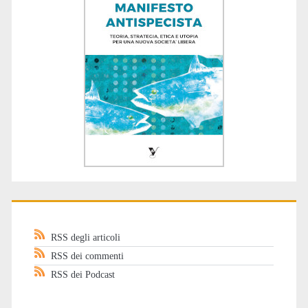
RSS degli articoli
RSS dei commenti
RSS dei Podcast