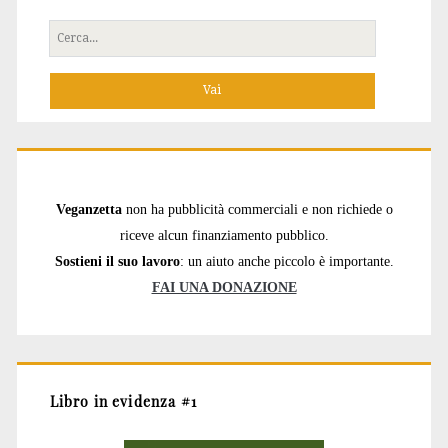
Cerca
per:
Veganzetta
non ha pubblicità commerciali e non richiede o
riceve alcun finanziamento pubblico.
Sostieni il suo lavoro
: un aiuto anche piccolo è importante.
FAI UNA DONAZIONE
Libro in evidenza #1