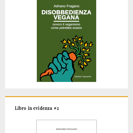
Libro in evidenza #2