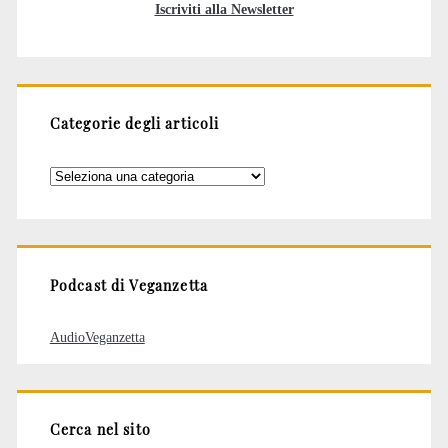
Iscriviti alla Newsletter
Categorie degli articoli
Categorie
degli
articoli
Podcast di Veganzetta
AudioVeganzetta
Cerca nel sito