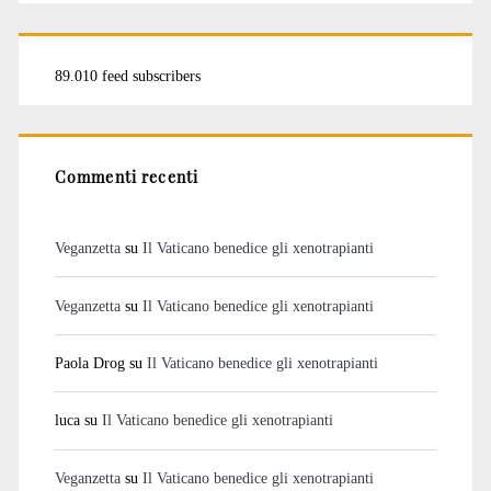
89.010 feed subscribers
Commenti recenti
Veganzetta
su
Il Vaticano benedice gli xenotrapianti
Veganzetta
su
Il Vaticano benedice gli xenotrapianti
Paola Drog
su
Il Vaticano benedice gli xenotrapianti
luca
su
Il Vaticano benedice gli xenotrapianti
Veganzetta
su
Il Vaticano benedice gli xenotrapianti