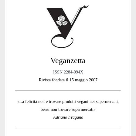
Sidebar
Veganzetta
ISSN 2284-094X
Rivista fondata il 15 maggio 2007
«La felicità non è trovare prodotti vegani nei supermercati,
bensì non trovare supermercati»
Adriano Fragano