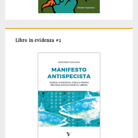
Libro in evidenza #2