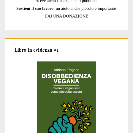
riceve alcun finanziamento pubblico.
Sostieni il suo lavoro
: un aiuto anche piccolo è importante.
FAI UNA DONAZIONE
Libro in evidenza #1