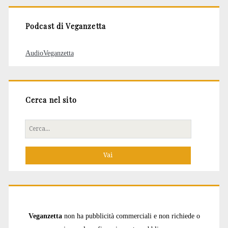
Podcast di Veganzetta
AudioVeganzetta
Cerca nel sito
Cerca
per:
Veganzetta
non ha pubblicità commerciali e non richiede o