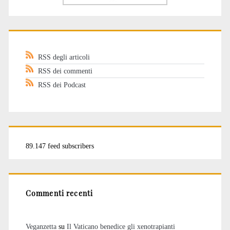
RSS degli articoli
RSS dei commenti
RSS dei Podcast
89.147 feed subscribers
Commenti recenti
Veganzetta
su
Il Vaticano benedice gli xenotrapianti