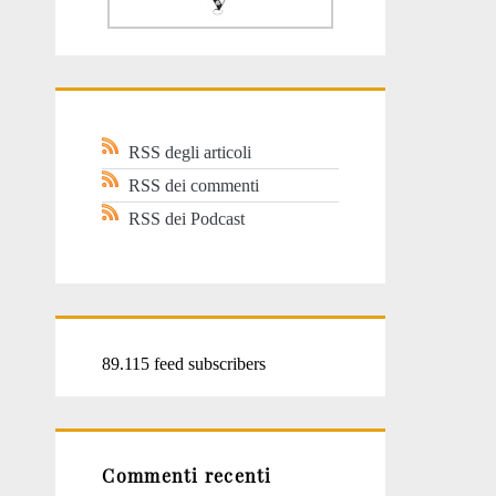
RSS degli articoli
RSS dei commenti
RSS dei Podcast
89.115 feed subscribers
Commenti recenti