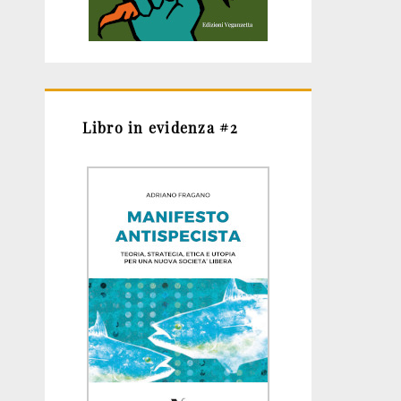
Libro in evidenza #2