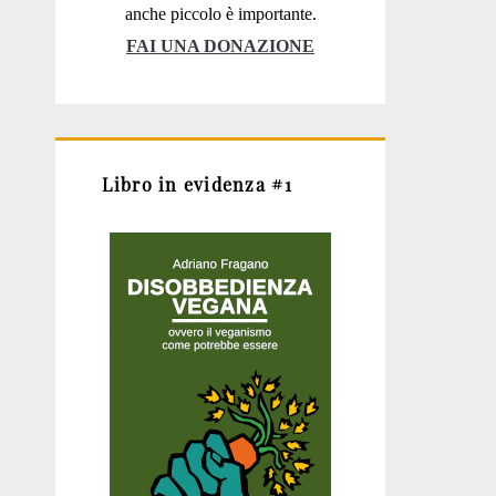
anche piccolo è importante.
FAI UNA DONAZIONE
Libro in evidenza #1