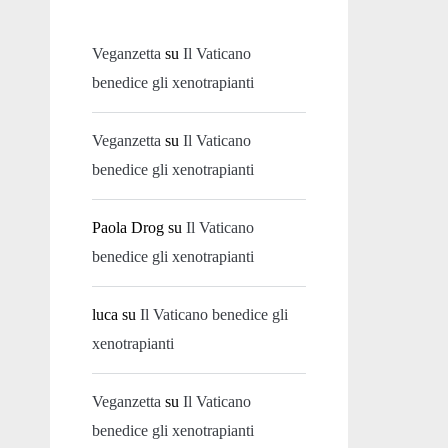
Veganzetta
su
Il Vaticano
benedice gli xenotrapianti
Veganzetta
su
Il Vaticano
benedice gli xenotrapianti
Paola Drog
su
Il Vaticano
benedice gli xenotrapianti
luca
su
Il Vaticano benedice gli
xenotrapianti
Veganzetta
su
Il Vaticano
benedice gli xenotrapianti