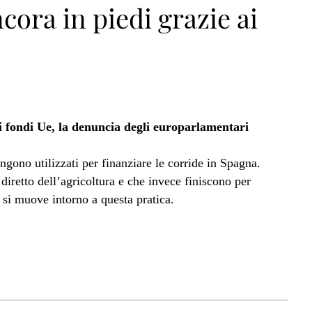
cora in piedi grazie ai
i fondi Ue, la denuncia degli europarlamentari
gono utilizzati per finanziare le corride in Spagna.
iretto dell’agricoltura e che invece finiscono per
 si muove intorno a questa pratica.