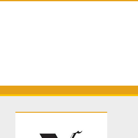
Primary