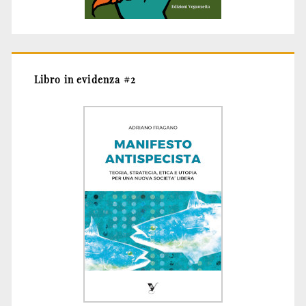
Libro in evidenza #2