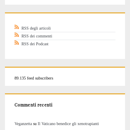
RSS degli articoli
RSS dei commenti
RSS dei Podcast
89.135 feed subscribers
Commenti recenti
Veganzetta
su
Il Vaticano benedice gli xenotrapianti