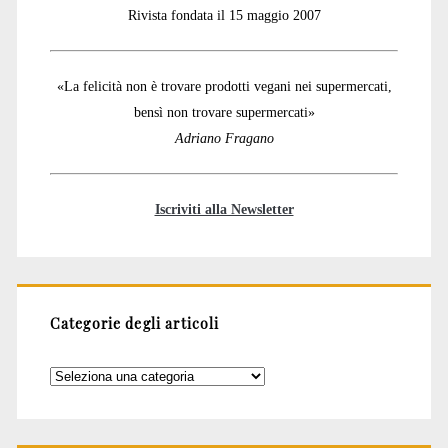
Rivista fondata il 15 maggio 2007
«La felicità non è trovare prodotti vegani nei supermercati,
bensì non trovare supermercati»
Adriano Fragano
Iscriviti alla Newsletter
Categorie degli articoli
Categorie
degli
articoli