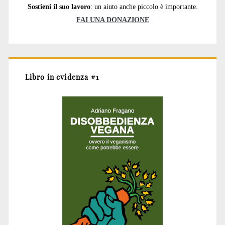
Sostieni il suo lavoro
: un aiuto anche piccolo è importante.
FAI UNA DONAZIONE
Libro in evidenza #1