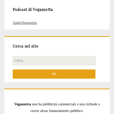
Podcast di Veganzetta
AudioVeganzetta
Cerca nel sito
Cerca
per:
Veganzetta
non ha pubblicità commerciali e non richiede o
riceve alcun finanziamento pubblico.