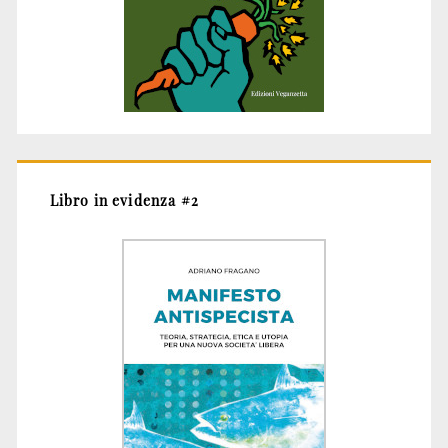
Libro in evidenza #2