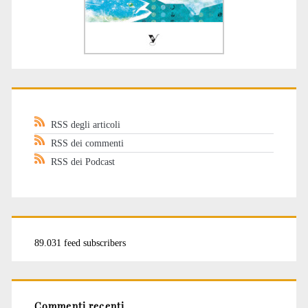
RSS degli articoli
RSS dei commenti
RSS dei Podcast
89.031 feed subscribers
Commenti recenti