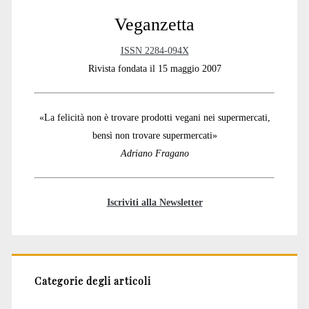
Veganzetta
ISSN 2284-094X
Rivista fondata il 15 maggio 2007
«La felicità non è trovare prodotti vegani nei supermercati,
bensì non trovare supermercati»
Adriano Fragano
Iscriviti alla Newsletter
Categorie degli articoli