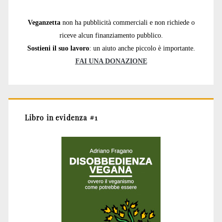
Veganzetta
non ha pubblicità commerciali e non richiede o
riceve alcun finanziamento pubblico.
Sostieni il suo lavoro
: un aiuto anche piccolo è importante.
FAI UNA DONAZIONE
Libro in evidenza #1