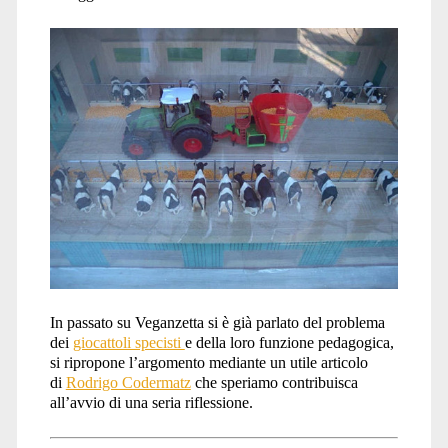
In passato su Veganzetta si è già parlato del problema
dei
giocattoli specisti
e della loro funzione pedagogica,
si ripropone l’argomento mediante un utile articolo
di
Rodrigo Codermatz
che speriamo contribuisca
all’avvio di una seria riflessione.