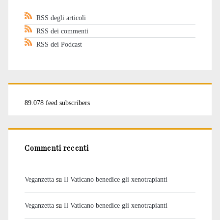
RSS degli articoli
RSS dei commenti
RSS dei Podcast
89.078 feed subscribers
Commenti recenti
Veganzetta
su
Il Vaticano benedice gli xenotrapianti
Veganzetta
su
Il Vaticano benedice gli xenotrapianti