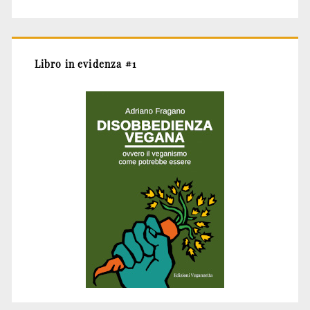
Libro in evidenza #1