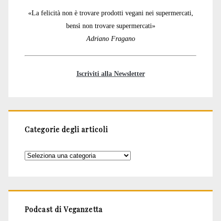
«La felicità non è trovare prodotti vegani nei supermercati,
bensì non trovare supermercati»
Adriano Fragano
Iscriviti alla Newsletter
Categorie degli articoli
Categorie
degli
articoli
Podcast di Veganzetta