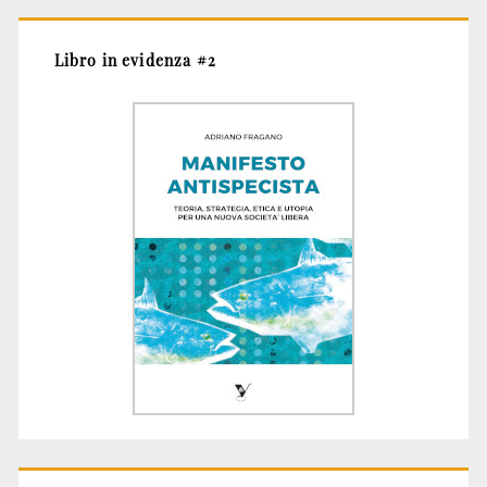
Libro in evidenza #2