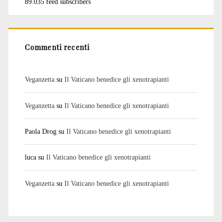
89.035 feed subscribers
Commenti recenti
Veganzetta
su
Il Vaticano benedice gli xenotrapianti
Veganzetta
su
Il Vaticano benedice gli xenotrapianti
Paola Drog
su
Il Vaticano benedice gli xenotrapianti
luca
su
Il Vaticano benedice gli xenotrapianti
Veganzetta
su
Il Vaticano benedice gli xenotrapianti