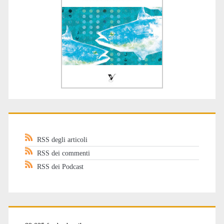
RSS degli articoli
RSS dei commenti
RSS dei Podcast