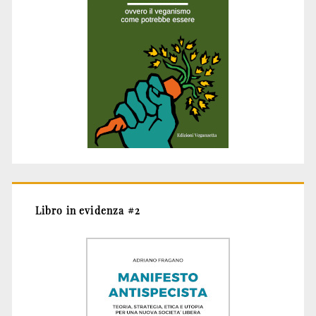
Libro in evidenza #2