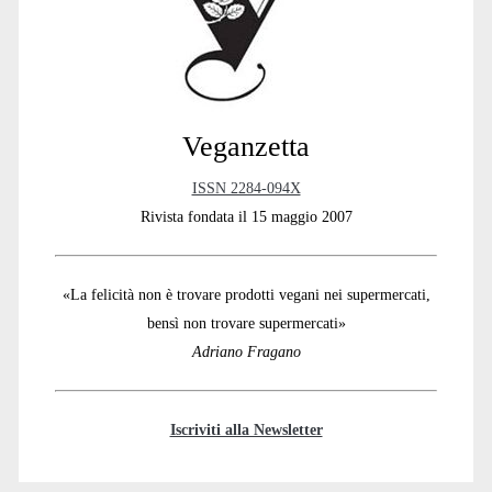
Veganzetta
ISSN 2284-094X
Rivista fondata il 15 maggio 2007
«La felicità non è trovare prodotti vegani nei supermercati,
bensì non trovare supermercati»
Adriano Fragano
Iscriviti alla Newsletter