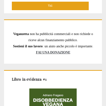
Veganzetta
non ha pubblicità commerciali e non richiede o
riceve alcun finanziamento pubblico.
Sostieni il suo lavoro
: un aiuto anche piccolo è importante.
FAI UNA DONAZIONE
Libro in evidenza #1